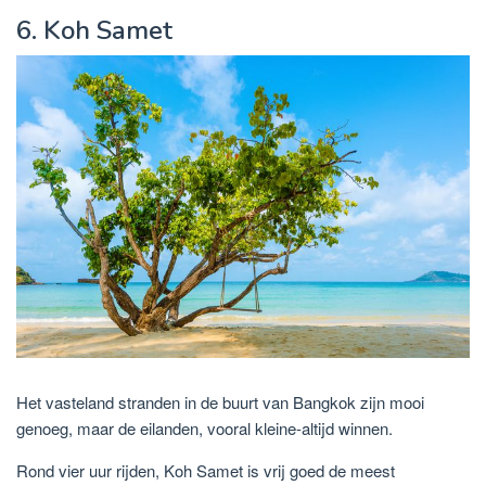
6. Koh Samet
Het vasteland stranden in de buurt van Bangkok zijn mooi
genoeg, maar de eilanden, vooral kleine-altijd winnen.
Rond vier uur rijden, Koh Samet is vrij goed de meest