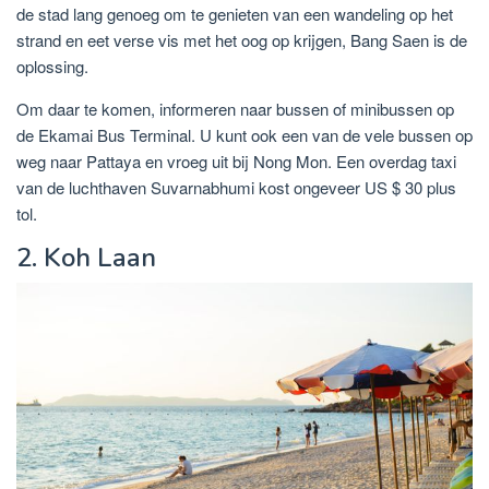
de stad lang genoeg om te genieten van een wandeling op het
strand en eet verse vis met het oog op krijgen, Bang Saen is de
oplossing.
Om daar te komen, informeren naar bussen of minibussen op
de Ekamai Bus Terminal. U kunt ook een van de vele bussen op
weg naar Pattaya en vroeg uit bij Nong Mon. Een overdag taxi
van de luchthaven Suvarnabhumi kost ongeveer US $ 30 plus
tol.
2. Koh Laan