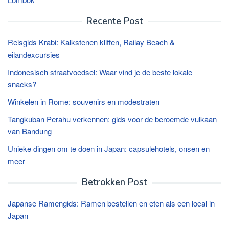
Recente Post
Reisgids Krabi: Kalkstenen kliffen, Railay Beach &
eilandexcursies
Indonesisch straatvoedsel: Waar vind je de beste lokale
snacks?
Winkelen in Rome: souvenirs en modestraten
Tangkuban Perahu verkennen: gids voor de beroemde vulkaan
van Bandung
Unieke dingen om te doen in Japan: capsulehotels, onsen en
meer
Betrokken Post
Japanse Ramengids: Ramen bestellen en eten als een local in
Japan