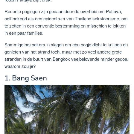
Recente pogingen zijn gedaan door de overheid om Pattaya,
ooit bekend als een epicentrum van Thailand sekstoerisme, om
te zetten in een conventie bestemming en misschien te lokken
in een paar families.
Sommige bezoekers in slagen om een ​​oogje dicht te knijpen en
genieten van het strand toch, maar met zo veel andere grote
stranden in de buurt van Bangkok veelbelovende minder gedoe,
waarom zou je?
1. Bang Saen