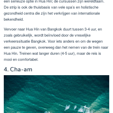
een serieuze optie in Hua Hin; de cursussen zijn wereldfaam.
De strip is ook de thuisbasis van vele spa’s en holistische
gezondheid centra die zijn het verkrijgen van internationale
bekendheid.
Vervoer naar Hua Hin van Bangkok duurt tussen 3-4 uur, en
zoals gebruikelijk, wordt beïnvloed door de vreselijke
verkeerssituatie Bangkok. Voor iets anders en om de wegen
een pauze te geven, overweeg dan het nemen van de trein naar
Hua Hin. Treinen wat langer duren (4-5 uur), maar de reis is
mooi en comfortabel.
4. Cha-am