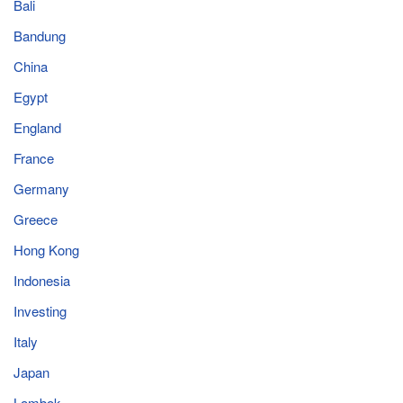
Bali
Bandung
China
Egypt
England
France
Germany
Greece
Hong Kong
Indonesia
Investing
Italy
Japan
Lombok