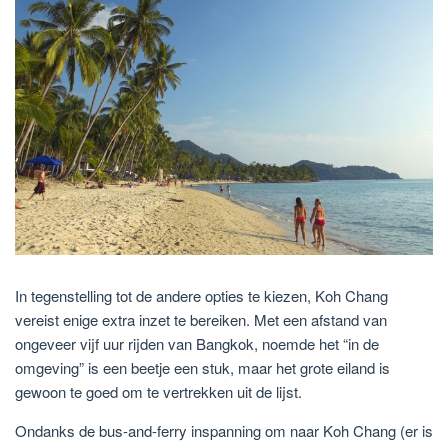
In tegenstelling tot de andere opties te kiezen, Koh Chang
vereist enige extra inzet te bereiken. Met een afstand van
ongeveer vijf uur rijden van Bangkok, noemde het “in de
omgeving” is een beetje een stuk, maar het grote eiland is
gewoon te goed om te vertrekken uit de lijst.
Ondanks de bus-and-ferry inspanning om naar Koh Chang (er is