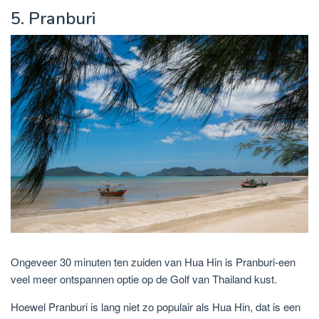
5. Pranburi
Ongeveer 30 minuten ten zuiden van Hua Hin is Pranburi-een
veel meer ontspannen optie op de Golf van Thailand kust.
Hoewel Pranburi is lang niet zo populair als Hua Hin, dat is een