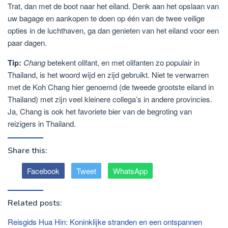
Trat, dan met de boot naar het eiland. Denk aan het opslaan van
uw bagage en aankopen te doen op één van de twee veilige
opties in de luchthaven, ga dan genieten van het eiland voor een
paar dagen.
Tip:
Chang
betekent olifant, en met olifanten zo populair in
Thailand, is het woord wijd en zijd gebruikt. Niet te verwarren
met de Koh Chang hier genoemd (de tweede grootste eiland in
Thailand) met zijn veel kleinere collega’s in andere provincies.
Ja, Chang is ook het favoriete bier van de begroting van
reizigers in Thailand.
Share this:
Facebook
Tweet
WhatsApp
Related posts:
Reisgids Hua Hin: Koninklijke stranden en een ontspannen