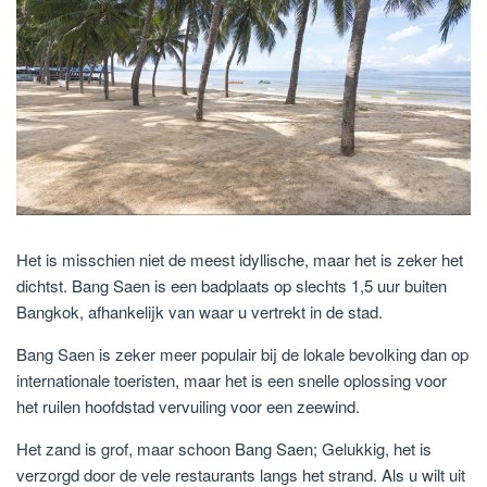
Het is misschien niet de meest idyllische, maar het is zeker het
dichtst. Bang Saen is een badplaats op slechts 1,5 uur buiten
Bangkok, afhankelijk van waar u vertrekt in de stad.
Bang Saen is zeker meer populair bij de lokale bevolking dan op
internationale toeristen, maar het is een snelle oplossing voor
het ruilen hoofdstad vervuiling voor een zeewind.
Het zand is grof, maar schoon Bang Saen; Gelukkig, het is
verzorgd door de vele restaurants langs het strand. Als u wilt uit