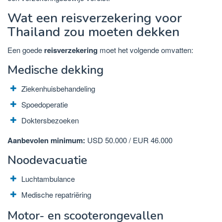
Wat een reisverzekering voor
Thailand zou moeten dekken
Een goede
reisverzekering
moet het volgende omvatten:
Medische dekking
Ziekenhuisbehandeling
Spoedoperatie
Doktersbezoeken
Aanbevolen minimum:
USD 50.000 / EUR 46.000
Noodevacuatie
Luchtambulance
Medische repatriëring
Motor- en scooterongevallen