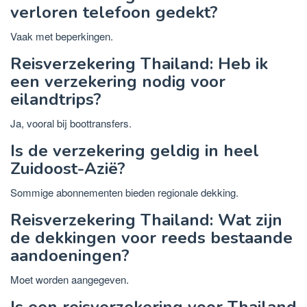
verloren telefoon gedekt?
Vaak met beperkingen.
Reisverzekering Thailand: Heb ik
een verzekering nodig voor
eilandtrips?
Ja, vooral bij boottransfers.
Is de verzekering geldig in heel
Zuidoost-Azië?
Sommige abonnementen bieden regionale dekking.
Reisverzekering Thailand: Wat zijn
de dekkingen voor reeds bestaande
aandoeningen?
Moet worden aangegeven.
Is een reisverzekering voor Thailand