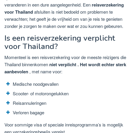
veranderen in een dure aangelegenheid. Een
reisverzekering
voor Thailand
afsluiten is niet bedoeld om problemen te
verwachten; het geeft je de vrijheid om van je reis te genieten
zonder je zorgen te maken over wat er zou kunnen gebeuren.
Is een reisverzekering verplicht
voor Thailand?
Momenteel is een reisverzekering
voor de meeste reizigers die
Thailand binnenkomen
niet verplicht . Het wordt echter
sterk
aanbevolen
, met name voor:
Medische noodgevallen
Scooter- of motorongelukken
Reisannuleringen
Verloren bagage
Voor sommige visa of speciale inreisprogramma’s is mogelijk
een verzekeringsbewijs vereist.