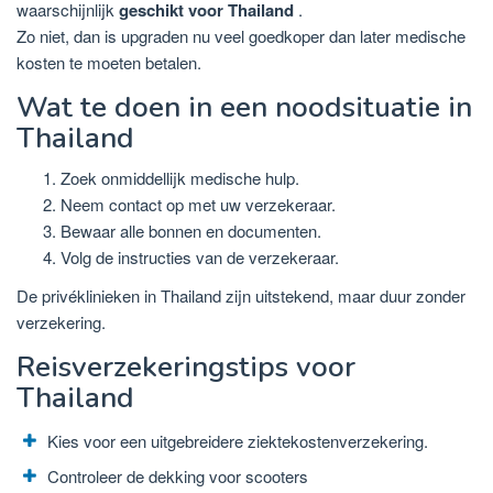
waarschijnlijk
geschikt voor Thailand
.
Zo niet, dan is upgraden nu veel goedkoper dan later medische
kosten te moeten betalen.
Wat te doen in een noodsituatie in
Thailand
Zoek onmiddellijk medische hulp.
Neem contact op met uw verzekeraar.
Bewaar alle bonnen en documenten.
Volg de instructies van de verzekeraar.
De privéklinieken in Thailand zijn uitstekend, maar duur zonder
verzekering.
Reisverzekeringstips voor
Thailand
Kies voor een uitgebreidere ziektekostenverzekering.
Controleer de dekking voor scooters