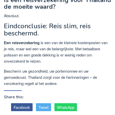
de moeite waard?
Absoluut.
Eindconclusie: Reis slim, reis
beschermd.
Een reisverzekering
is een van de kleinste kostenposten van
je reis, maar wel een van de belangrijkste. Met betaalbare
polissen en een goede dekking is er weinig reden om
onverzekerd te reizen.
Bescherm uw gezondheid, uw portemonnee en uw
gemoedsrust. Thailand zorgt voor de herinneringen – de
verzekering regelt al het andere.
Share this:
Facebook
Tweet
WhatsApp