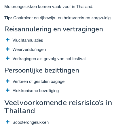
Motorongelukken komen vaak voor in Thailand.
Tip:
Controleer de rijbewijs- en helmvereisten zorgvuldig.
Reisannulering en vertragingen
Vluchtannulaties
Weerverstoringen
Vertragingen als gevolg van het festival
Persoonlijke bezittingen
Verloren of gestolen bagage
Elektronische beveiliging
Veelvoorkomende reisrisico’s in
Thailand
Scooterongelukken