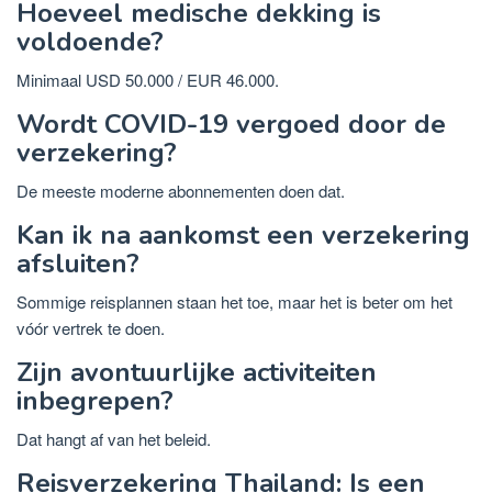
Hoeveel medische dekking is
voldoende?
Minimaal USD 50.000 / EUR 46.000.
Wordt COVID-19 vergoed door de
verzekering?
De meeste moderne abonnementen doen dat.
Kan ik na aankomst een verzekering
afsluiten?
Sommige reisplannen staan ​​het toe, maar het is beter om het
vóór vertrek te doen.
Zijn avontuurlijke activiteiten
inbegrepen?
Dat hangt af van het beleid.
Reisverzekering Thailand: Is een