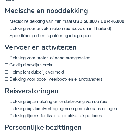
Medische en nooddekking
☐ Medische dekking van minimaal
USD 50.000 / EUR 46.000
☐ Dekking voor privéklinieken (aanbevolen in Thailand)
☐ Spoedtransport en repatriëring inbegrepen
Vervoer en activiteiten
☐ Dekking voor motor- of scooterongevallen
☐ Geldig rijbewijs vereist
☐ Helmplicht duidelijk vermeld
☐ Dekking voor boot-, veerboot- en eilandtransfers
Reisverstoringen
☐ Dekking bij annulering en onderbreking van de reis
☐ Dekking bij vluchtvertragingen en gemiste aansluitingen
☐ Dekking tijdens festivals en drukke reisperiodes
Persoonlijke bezittingen