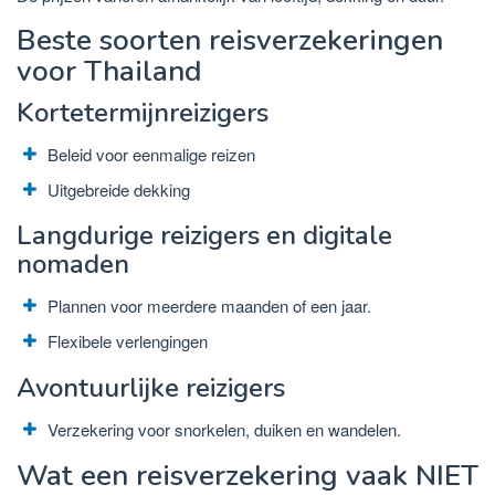
Beste soorten reisverzekeringen
voor Thailand
Kortetermijnreizigers
Beleid voor eenmalige reizen
Uitgebreide dekking
Langdurige reizigers en digitale
nomaden
Plannen voor meerdere maanden of een jaar.
Flexibele verlengingen
Avontuurlijke reizigers
Verzekering voor snorkelen, duiken en wandelen.
Wat een reisverzekering vaak NIET