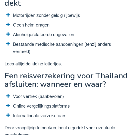
dekt
Motorrijden zonder geldig rijbewijs
Geen helm dragen
Alcoholgerelateerde ongevallen
Bestaande medische aandoeningen (tenzij anders
vermeld)
Lees altijd de kleine lettertjes.
Een reisverzekering voor Thailand
afsluiten: wanneer en waar?
Voor vertrek (aanbevolen)
Online vergelijkingsplatforms
Internationale verzekeraars
Door vroegtijdig te boeken, bent u gedekt voor eventuele
annuleringen.