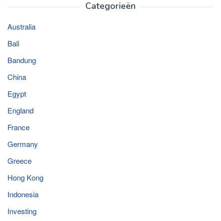
Categorieën
Australia
Bali
Bandung
China
Egypt
England
France
Germany
Greece
Hong Kong
Indonesia
Investing