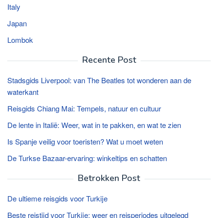
Italy
Japan
Lombok
Recente Post
Stadsgids Liverpool: van The Beatles tot wonderen aan de
waterkant
Reisgids Chiang Mai: Tempels, natuur en cultuur
De lente in Italië: Weer, wat in te pakken, en wat te zien
Is Spanje veilig voor toeristen? Wat u moet weten
De Turkse Bazaar-ervaring: winkeltips en schatten
Betrokken Post
De ultieme reisgids voor Turkije
Beste reistijd voor Turkije: weer en reisperiodes uitgelegd