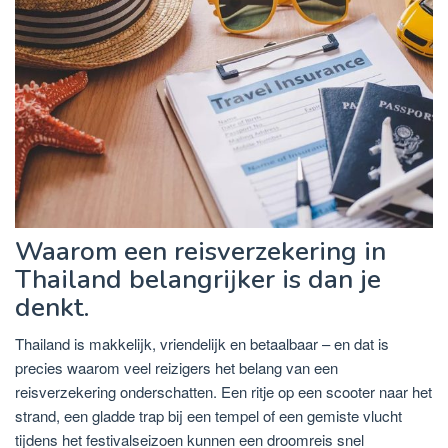
Waarom een ​​reisverzekering in
Thailand belangrijker is dan je
denkt.
Thailand is makkelijk, vriendelijk en betaalbaar – en dat is
precies waarom veel reizigers het belang van een
reisverzekering onderschatten. Een ritje op een scooter naar het
strand, een gladde trap bij een tempel of een gemiste vlucht
tijdens het festivalseizoen kunnen een droomreis snel