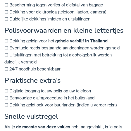
☐ Bescherming tegen verlies of diefstal van bagage
☐ Dekking voor elektronica (telefoon, laptop, camera)
☐ Duidelijke dekkingslimieten en uitsluitingen
Polisvoorwaarden en kleine lettertjes
☐ Dekking geldig voor het
gehele verblijf in Thailand
☐ Eventuele reeds bestaande aandoeningen worden gemeld
☐ Uitsluitingen met betrekking tot alcoholgebruik worden
duidelijk vermeld
☐ 24/7 noodhulp beschikbaar
Praktische extra’s
☐ Digitale toegang tot uw polis op uw telefoon
☐ Eenvoudige claimprocedure in het buitenland
☐ Dekking geldt ook voor buurlanden (indien u verder reist)
Snelle vuistregel
Als je
de meeste van deze vakjes
hebt aangevinkt , is je polis