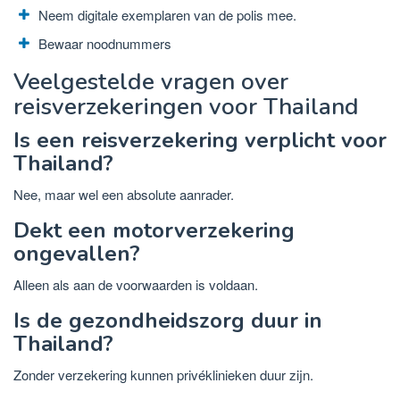
Neem digitale exemplaren van de polis mee.
Bewaar noodnummers
Veelgestelde vragen over
reisverzekeringen voor Thailand
Is een reisverzekering verplicht voor
Thailand?
Nee, maar wel een absolute aanrader.
Dekt een motorverzekering
ongevallen?
Alleen als aan de voorwaarden is voldaan.
Is de gezondheidszorg duur in
Thailand?
Zonder verzekering kunnen privéklinieken duur zijn.